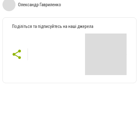
Олександр Гавриленко
Поділіться та підписуйтесь на наші джерела