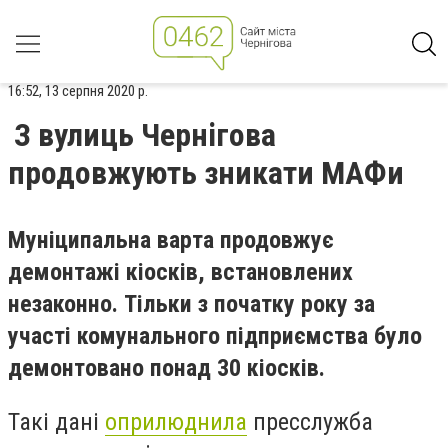
16:52, 13 серпня 2020 р.
З вулиць Чернігова
продовжують зникати МАФи
Муніципальна варта продовжує
демонтажі кіосків, встановлених
незаконно. Тільки з початку року за
участі комунального підприємства було
демонтовано понад 30 кіосків.
Такі дані
оприлюднила
пресслужба