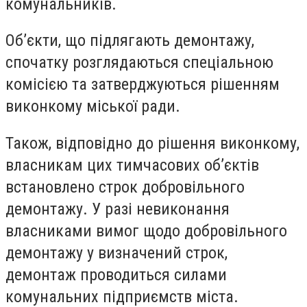
комунальників.
Об’єкти, що підлягають демонтажу,
спочатку розглядаються спеціальною
комісією та затверджуються рішенням
виконкому міської ради.
Також, відповідно до рішення виконкому,
власникам цих тимчасових об’єктів
встановлено строк добровільного
демонтажу. У разі невиконання
власниками вимог щодо добровільного
демонтажу у визначений строк,
демонтаж проводиться силами
комунальних підприємств міста.