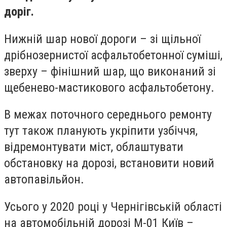
доріг.
Нижній шар нової дороги – зі щільної
дрібнозернистої асфальтобетонної суміші,
зверху – фінішний шар, що виконаний зі
щебенево-мастикового асфальтобетону.
В межах поточного середнього ремонту
тут також планують укріпити узбіччя,
відремонтувати міст, облаштувати
обстановку на дорозі, встановити новий
автопавільйон.
Усього у 2020 році у Чернігівській області
на автомобільній дорозі М-01 Київ –