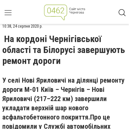
10:38, 24 серпня 2020 р.
На кордоні Чернігівської
області та Білорусі завершують
ремонт дороги
У селі Нові Яриловичі на ділянці ремонту
дороги М-01 Київ – Чернігів – Нові
Яриловичі (217–222 км) завершили
укладати верхній шар нового
асфальтобетонного покриття.
Про це
повідомили у Службі автомобільних