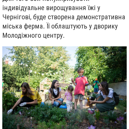
індивідуальне вирощування їжі у
Чернігові, буде створена демонстративна
міська ферма. Її облаштують у дворику
Молодіжного центру.