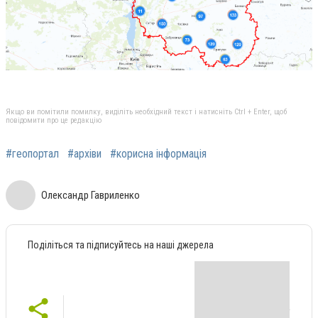
Якщо ви помітили помилку, виділіть необхідний текст і натисніть Ctrl + Enter, щоб
повідомити про це редакцію
#геопортал
#архіви
#корисна інформація
Олександр Гавриленко
Поділіться та підписуйтесь на наші джерела