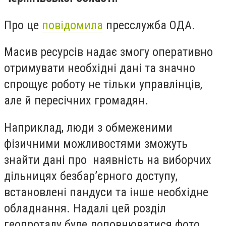
Про це
повідомила
пресслужба ОДА.
Масив ресурсів надає змогу оперативно
отримувати необхідні дані та значно
спрощує роботу не тільки управлінців,
але й пересічних громадян.
Наприклад, люди з обмеженими
фізичними можливостями зможуть
знайти дані про наявність на виборчих
дільницях безбар’єрного доступу,
встановлені пандуси та інше необхідне
обладнання. Надалі цей розділ
геопроталу буде доповнюватися фото