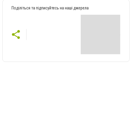
Поділіться та підписуйтесь на наші джерела