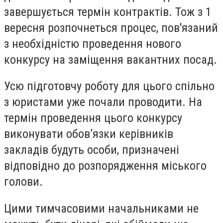
завершується термін контрактів. Тож з 1
вересня розпочнеться процес, пов'язаний
з необхідністю проведення нового
конкурсу на заміщення вакантних посад.
Усю підготовчу роботу для цього спільно
з юристами уже почали проводити. На
термін проведення цього конкурсу
виконувати обов’язки керівників
закладів будуть особи, призначені
відповідно до розпорядження міського
голови.
Цими тимчасовими начальниками не