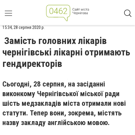
15:34, 28 серпня 2020 р.
Замість головних лікарів
чернігівські лікарні отримають
гендиректорів
Сьогодні, 28 серпня, на засіданні
виконкому Чернігівської міської ради
шість медзакладів міста отримали нові
статути. Тепер вони, зокрема, містять
назву закладу англійською мовою.