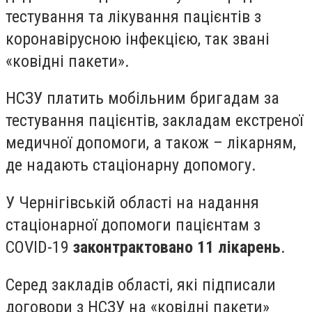
тестування та лікування пацієнтів з
коронавірусною інфекцією, так звані
«ковідні пакети».
НСЗУ платить мобільним бригадам за
тестування пацієнтів, закладам екстреної
медичної допомоги, а також – лікарням,
де надають стаціонарну допомогу.
У Чернігівській області на надання
стаціонарної допомоги пацієнтам з
COVID-19
законтрактовано 11 лікарень
.
Серед закладів області, які підписали
договори з НСЗУ на «ковідні пакети»