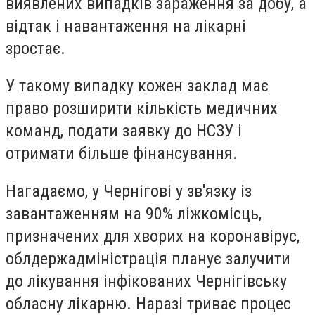
виявлених випадків зараження за добу, а
відтак і навантаження на лікарні
зростає.
У такому випадку кожен заклад має
право розширити кількість медичних
команд, подати заявку до НСЗУ і
отримати більше фінансування.
Нагадаємо, у Чернігові у зв'язку із
завантаженням на 90% ліжкомісць,
призначених для хворих на коронавірус,
облдержадміністрація планує залучити
до лікування інфікованих Чернігівську
обласну лікарню. Наразі триває процес