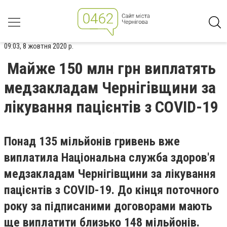
09:03, 8 жовтня 2020 р.
Майже 150 млн грн виплатять
медзакладам Чернігівщини за
лікування пацієнтів з COVID-19
Понад 135 мільйонів гривень вже
виплатила Національна служба здоров'я
медзакладам Чернігівщини за лікування
пацієнтів з COVID-19. До кінця поточного
року за підписаними договорами мають
ще виплатити близько 148 мільйонів.