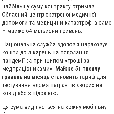
найбільшу суму контракту отримав
Обласний центр екстреної медичної
допомоги та медицини катастроф, а саме
– майже 64 мільйони гривень.
Національна служба здоров'я нараховує
кошти до лікарень на подолання
пандемії за принципом «гроші за
медпрацівниками».
Майже 51 тисячу
гривень на місяць
становить тариф для
тестування вдома пацієнтів хворих на
ковід або з підозрою.
Ця сума виділяється на кожну мобільну