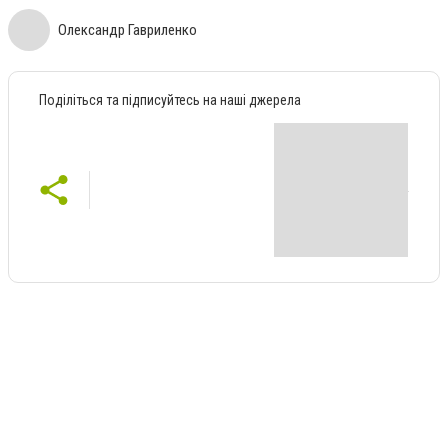
Олександр Гавриленко
Поділіться та підписуйтесь на наші джерела