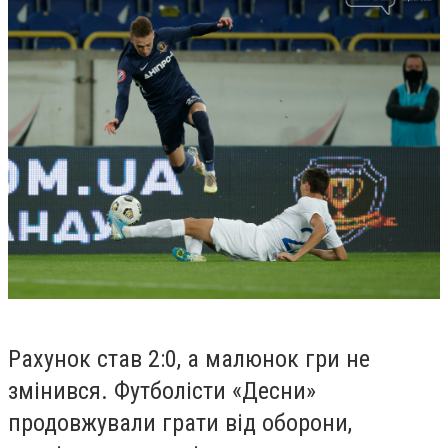
Рахунок став 2:0, а малюнок гри не
змінився. Футболісти «Десни»
продовжували грати від оборони,