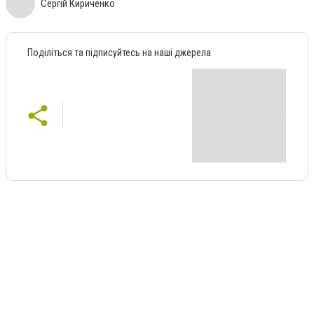
Сергій Кириченко
Поділіться та підписуйтесь на наші джерела