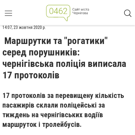
14:07, 23 жовтня 2020 р.
Маршрутки та "рогатики"
серед порушників:
чернігівська поліція виписала
17 протоколів
17 протоколів за перевищену кількість
пасажирів склали поліцейські за
тиждень на чернігівських водіїв
маршруток і тролейбусів.