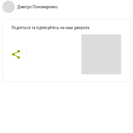
Дмитро Пономаренко
Поділіться та підписуйтесь на наші джерела