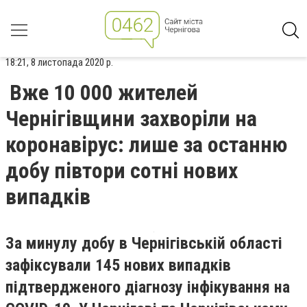
18:21, 8 листопада 2020 р.
Вже 10 000 жителей
Чернігівщини захворіли на
коронавірус: лише за останню
добу півтори сотні нових
випадків
За минулу добу в Чернігівській області
зафіксували 145 нових випадків
підтвердженого діагнозу інфікування на