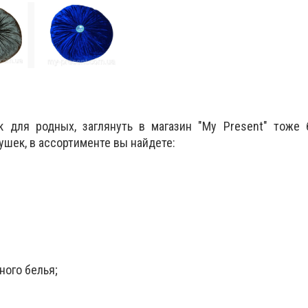
 для родных, заглянуть в магазин "My Present" тоже 
ушек, в ассортименте вы найдете:
ного белья;