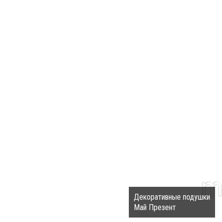
Декоративные подушки
Май Презент