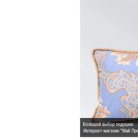
Большой выбор подушек
Интернет-магазин "Май Пр