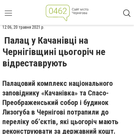
12:06, 20 травня 2021 р.
Палац у Качанівці на
Чернігівщині цьогоріч не
відреставрують
Палацовий комплекс національного
заповіднику «Качанівка» та Спасо-
Преображенський собор і будинок
Лизогуба в Чернігові потрапили до
переліку об’єктів, які цьогоріч мають
реконструювати за державний кошт.