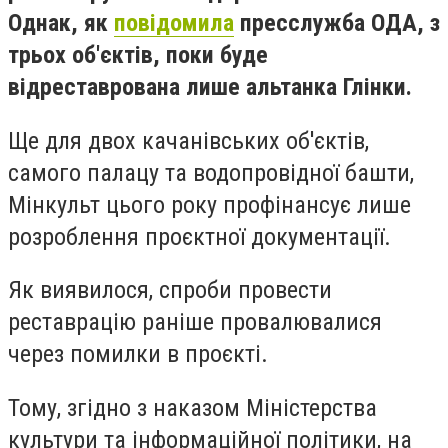
Однак, як
повідомила
пресслужба ОДА,
з
трьох об'єктів, поки буде
відреставрована лише альтанка Глінки.
Ще для двох качанівських об'єктів,
самого палацу та водопровідної башти,
Мінкульт цього року профінансує лише
розроблення проєктної документації.
Як виявилося, спроби провести
реставрацію раніше провалювалися
через помилки в проєкті.
Тому, згідно з наказом Міністерства
культури та інформаційної політики, на