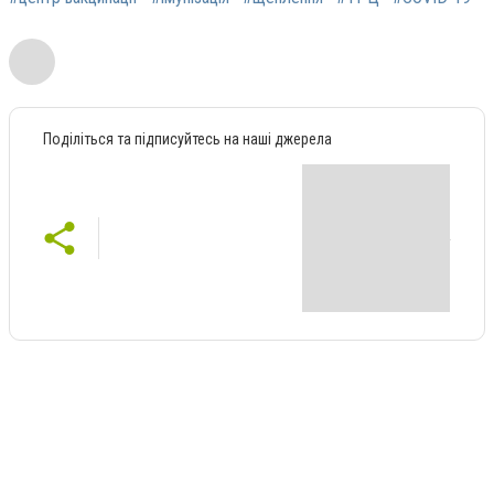
Поділіться та підписуйтесь на наші джерела