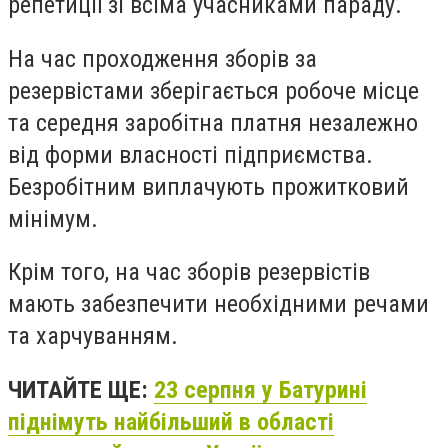
репетиції зі всіма учасниками параду.
На час проходження зборів за
резервістами зберігається робоче місце
та середня заробітна платня незалежно
від форми власності підприємства.
Безробітним виплачують прожитковий
мінімум.
Крім того, на час зборів резервістів
мають забезпечити необхідними речами
та харчуванням.
ЧИТАЙТЕ ЩЕ:
23 серпня у Батурині
піднімуть найбільший в області