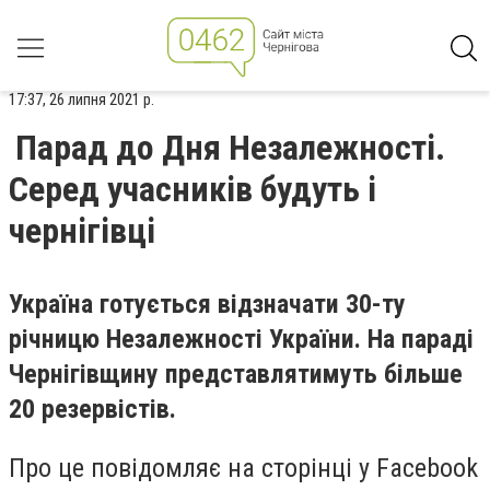
17:37, 26 липня 2021 р.
Парад до Дня Незалежності.
Серед учасників будуть і
чернігівці
Україна готується відзначати 30-ту
річницю Незалежності України.
На параді
Чернігівщину представлятимуть більше
20 резервістів.
Про це повідомляє на сторінці у
Facebook