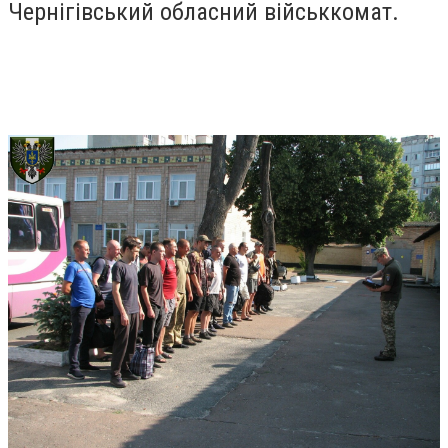
Чернігівський обласний військкомат.