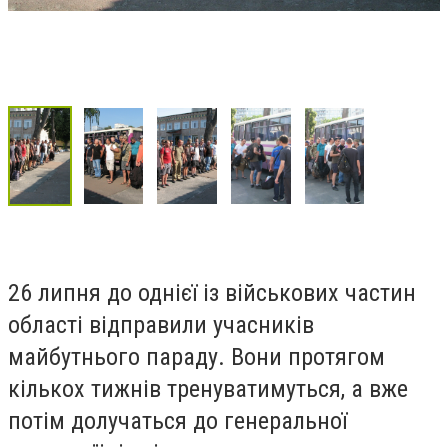
26 липня до однієї із військових частин
області відправили учасників
майбутнього параду. Вони протягом
кількох тижнів тренуватимуться, а вже
потім долучаться до генеральної