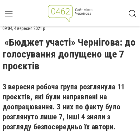
09:04, 4 вересня 2021 р.
«Бюджет участі» Чернігова: до
голосування допущено ще 7
проєктів
3 вересня робоча група розглянула 11
проєктів, які були направлені на
доопрацювання. З них по факту було
розглянуто лише 7, інші 4 зняли з
розгляду безпосередньо їх автори.