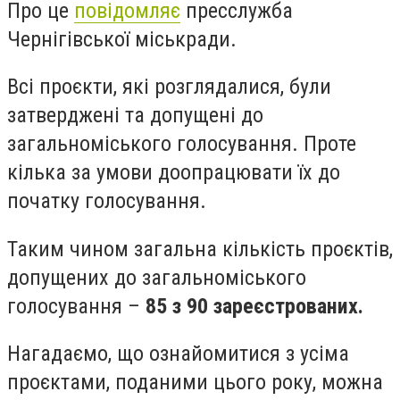
Про це
повідомляє
пресслужба
Чернігівської міськради.
Всі проєкти, які розглядалися, були
затверджені та допущені до
загальноміського голосування. Проте
кілька за умови доопрацювати їх до
початку голосування.
Таким чином загальна кількість проєктів,
допущених до загальноміського
голосування –
85 з 90 зареєстрованих.
Нагадаємо, що ознайомитися з усіма
проєктами, поданими цього року, можна