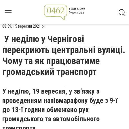
08:59, 15 вересня 2021 р.
У неділю у Чернігові
перекриють центральні вулиці.
Чому та як працюватиме
громадський транспорт
У неділю, 19 вересня, у зв‘язку з
проведенням напівмарафону буде з 9-ї
до 13-ї години обмежено рух
громадського та автомобільного
транспорту.