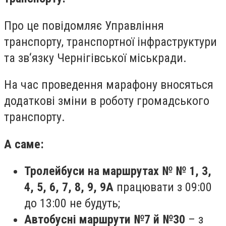
Про це повідомляє Управління
транспорту, транспортної інфраструктури
та зв‘язку Чернігівської міськради.
На час проведення марафону вносяться
додаткові зміни в роботу громадського
транспорту.
А саме:
Тролейбуси на маршрутах № № 1, 3,
4, 5, 6, 7, 8, 9, 9А
працювати з 09:00
до 13:00 не будуть;
Автобусні маршрути №7 й №30
– з