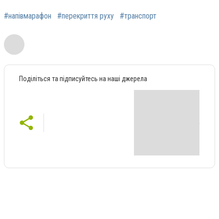
#напівмарафон
#перекриття руху
#транспорт
Поділіться та підписуйтесь на наші джерела