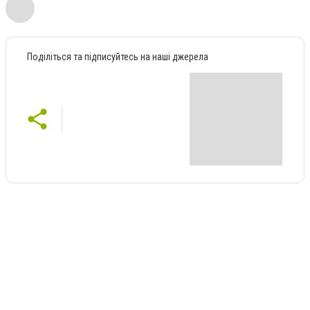
Поділіться та підписуйтесь на наші джерела