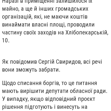
Наразі в приміщенні залишилося їх
майно, а ще й інших громадських
організацій, які, не маючи коштів
винаймати власні площі, проводили
частину своїх заходів на Хлібопекарській,
10.
Як повідомив Сергій Свиридов, всі речі
вони зможуть забрати.
Щодо списання боргів, то це питання
мають вирішити депутати обласної ради.
У випадку, якщо відповідний проєкт
рішення підготують і винесуть на