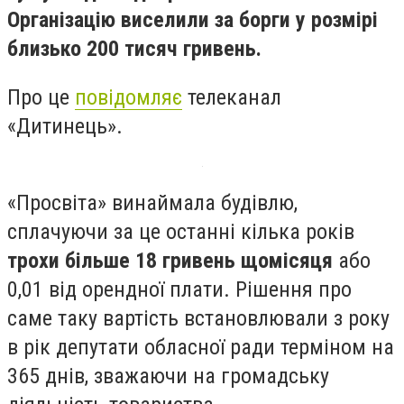
Організацію виселили за борги у розмірі
близько 200 тисяч гривень.
Про це
повідомляє
телеканал
«Дитинець».
«Просвіта» винаймала будівлю,
сплачуючи за це останні кілька років
трохи більше 18 гривень щомісяця
або
0,01 від орендної плати. Рішення про
саме таку вартість встановлювали з року
в рік депутати обласної ради терміном на
365 днів, зважаючи на громадську