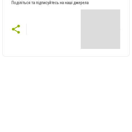
Поділіться та підписуйтесь на наші джерела