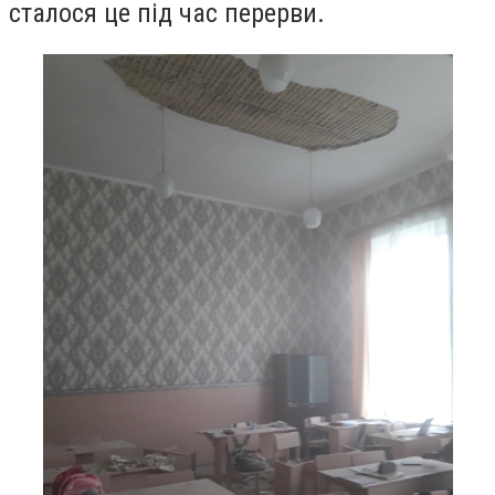
сталося це під час перерви.