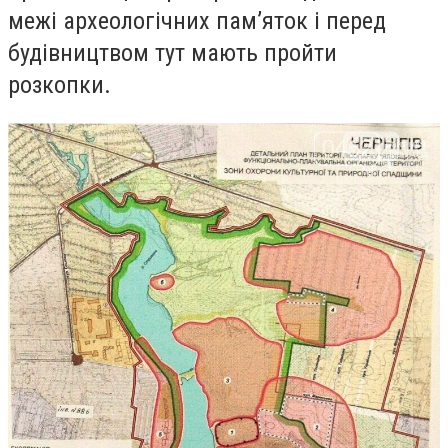
межі археологічних пам’яток і перед
будівництвом тут мають пройти
розкопки.