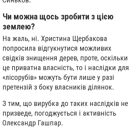
Синьков.
Чи можна щось зробити з цією
землею?
На жаль, ні. Христина Щербакова
попросила відгукнутися можливих
свідків знищення дерев, проте, оскільки
це приватна власність, то і наслідки для
«лісорубів» можуть бути лише у разі
претензій з боку власників ділянок.
З тим, що вирубка до таких наслідків не
призведе, погоджується і активність
Олександр Гашпар.