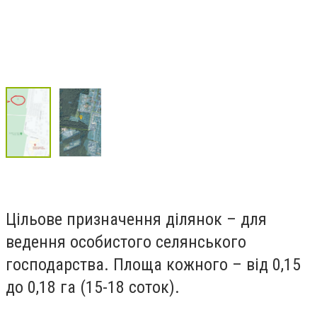
Цільове призначення ділянок – для
ведення особистого селянського
господарства. Площа кожного – від 0,15
до 0,18 га (15-18 соток).