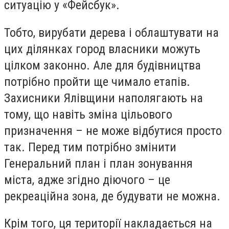
ситуацію у «Фейсбук».
Тобто, вирубати дерева і облаштувати на
цих ділянках город власники можуть
цілком законно. Але для будівництва
потрібно пройти ще чимало етапів.
Захисники Ялівщини наполягають на
тому, що навіть зміна цільового
призначення – не може відбутися просто
так. Перед тим потрібно змінити
Генеральний план і план зонування
міста, адже згідно діючого – це
рекреаційна зона, де будувати не можна.
Крім того, ця території накладається на