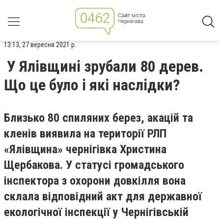
13:13, 27 вересня 2021 р.
У Ялівщині зрубали 80 дерев.
Що це було і які наслідки?
Близько 80 спиляних берез, акацій та
кленів виявила на території РЛП
«Ялівщина» чернігівка Христина
Щербакова. У статусі громадського
інспектора з охорони довкілля вона
склала відповідний акт для державної
екологічної інспекції у Чернігівській