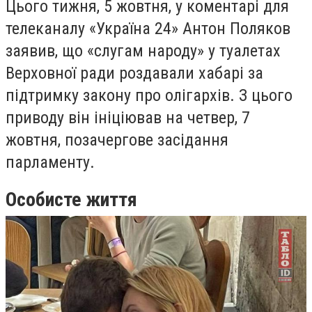
Цього тижня, 5 жовтня, у коментарі для
телеканалу «Україна 24» Антон Поляков
заявив, що «слугам народу» у туалетах
Верховної ради роздавали хабарі за
підтримку закону про олігархів. З цього
приводу він ініціював на четвер, 7
жовтня, позачергове засідання
парламенту.
Особисте життя