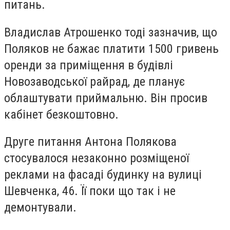
питань.
Владислав Атрошенко тоді зазначив, що
Поляков не бажає платити 1500 гривень
оренди за приміщення в будівлі
Новозаводської райрад, де планує
облаштувати приймальню. Він просив
кабінет безкоштовно.
Друге питання Антона Полякова
стосувалося незаконно розміщеної
реклами на фасаді будинку на вулиці
Шевченка, 46. Її поки що так і не
демонтували.