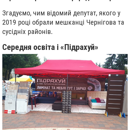
Згадуємо, чим відомий депутат, якого у
2019 році обрали мешканці Чернігова та
сусідніх районів.
Середня освіта і «Підрахуй»