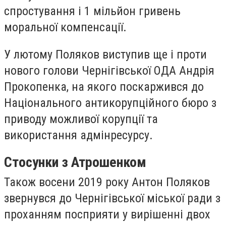
спростування і 1 мільйон гривень
моральної компенсації.
У лютому Поляков виступив ще і проти
нового голови Чернігівської ОДА Андрія
Прокопенка, на якого поскаржився до
Національного антикорупційного бюро з
приводу можливої корупції та
використання адмінресурсу.
Стосунки з Атрошенком
Також восени 2019 року Антон Поляков
звернувся до Чернігівської міської ради з
проханням посприяти у вирішенні двох