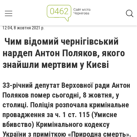
12:04, 8 жовтня 2021 р.
Чим відомий чернігівський
нардеп Антон Поляков, якого
знайшли мертвим у Києві
33-річний депутат Верховної ради Антон
Поляков помер сьогодні, 8 жовтня, у
столиці. Поліція розпочала кримінальне
провадження за ч. 1 ст. 115 (Умисне
вбивство) Кримінального кодексу
України з приміткою «Природна смерть».