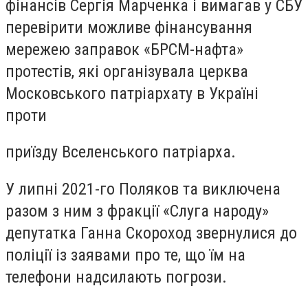
фінансів Сергія Марченка і вимагав у СБУ
перевірити можливе фінансування
мережею заправок «БРСМ-нафта»
протестів, які організувала церква
Московського патріархату в Україні
проти
приїзду Вселенського патріарха.
У липні 2021-го Поляков та виключена
разом з ним з фракції «Слуга народу»
депутатка Ганна Скороход звернулися до
поліції із заявами про те, що їм на
телефони надсилають погрози.