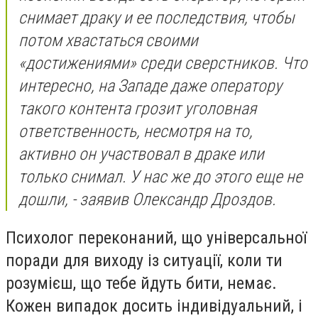
снимает драку и ее последствия, чтобы
потом хвастаться своими
«достижениями» среди сверстников. Что
интересно, на Западе даже оператору
такого контента грозит уголовная
ответственность, несмотря на то,
активно он участвовал в драке или
только снимал. У нас же до этого еще не
дошли,
- заявив Олександр Дроздов.
Психолог переконаний, що універсальної
поради для виходу із ситуації, коли ти
розумієш, що тебе йдуть бити, немає.
Кожен випадок досить індивідуальний, і