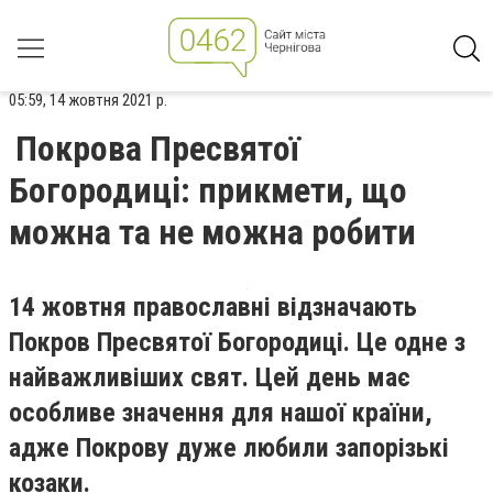
05:59, 14 жовтня 2021 р.
Покрова Пресвятої
Богородиці: прикмети, що
можна та не можна робити
14 жовтня православні відзначають
Покров Пресвятої Богородиці. Це одне з
найважливіших свят. Цей день має
особливе значення для нашої країни,
адже Покрову дуже любили запорізькі
козаки.