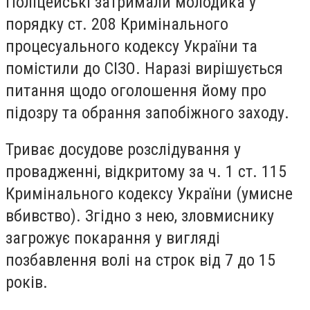
Поліцейські затримали молодика у
порядку ст. 208 Кримінального
процесуального кодексу України та
помістили до СІЗО. Наразі вирішується
питання щодо оголошення йому про
підозру та обрання запобіжного заходу.
Триває досудове розслідування у
провадженні, відкритому за ч. 1 ст. 115
Кримінального кодексу України (умисне
вбивство). Згідно з нею, зловмиснику
загрожує покарання у вигляді
позбавлення волі на строк від 7 до 15
років.