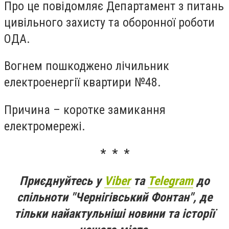
Про це повідомляє Департамент з питань
цивільного захисту та оборонної роботи
ОДА.
Вогнем пошкоджено лічильник
електроенергії квартири №48.
Причина – коротке замикання
електромережі.
* * *
Приєднуйтесь у
Viber
та
Telegram
до
спільноти "Чернігівський Фонтан", де
тільки найактульніші новини та історії