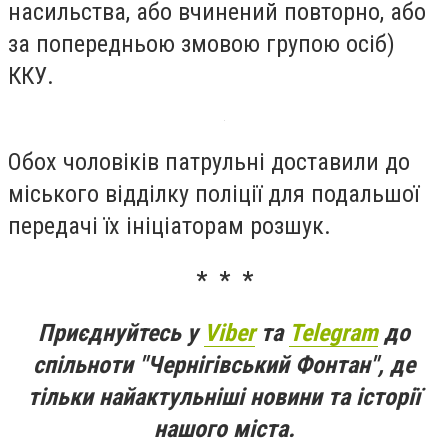
насильства, або вчинений повторно, або
за попередньою змовою групою осіб)
ККУ.
Обох чоловіків патрульні доставили до
міського відділку поліції для подальшої
передачі їх ініціаторам розшук.
* * *
Приєднуйтесь у
Viber
та
Telegram
до
спільноти "Чернігівський Фонтан", де
тільки найактульніші новини та історії
нашого міста.