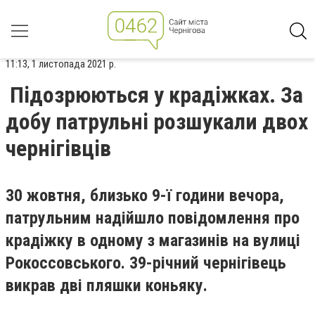
11:13, 1 листопада 2021 р.
Підозрюються у крадіжках. За
добу патрульні розшукали двох
чернігівців
30 жовтня, близько 9-ї години вечора,
патрульним надійшло повідомлення про
крадіжку в одному з магазинів на вулиці
Рокоссовського. 39-річний чернігівець
викрав дві пляшки коньяку.