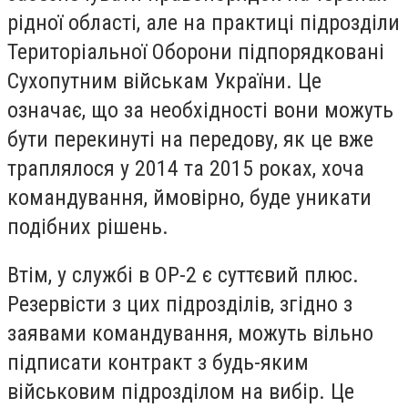
рідної області, але на практиці підрозділи
Територіальної Оборони підпорядковані
Сухопутним військам України. Це
означає, що за необхідності вони можуть
бути перекинуті на передову, як це вже
траплялося у 2014 та 2015 роках, хоча
командування, ймовірно, буде уникати
подібних рішень.
Втім, у службі в ОР-2 є суттєвий плюс.
Резервісти з цих підрозділів, згідно з
заявами командування, можуть вільно
підписати контракт з будь-яким
військовим підрозділом на вибір. Це