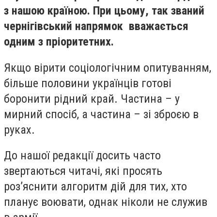
з нашою країною. При цьому, так званий
чернігівський напрямок вважається
одним з пріоритетних.
Якщо вірити соціологічним опитуванням,
більше половини українців готові
боронити рідний край. Частина – у
мирний спосіб, а частина – зі зброєю в
руках.
До нашої редакції досить часто
звертаються читачі, які просять
роз’яснити алгоритм дій для тих, хто
планує воювати, однак ніколи не служив