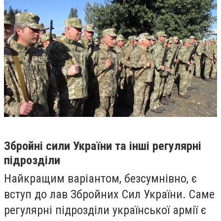
Збройні сили України та інші регулярні
підрозділи
Найкращим варіантом, безсумнівно, є
вступ до лав Збройних Сил України. Саме
регулярні підрозділи української армії є