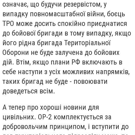
означає, що будучи резервістом, у
випадку повномасштабної війни, боєць
ТРО може досить спокійно приєднатися
до бойової бригади в тому випадку, якщо
його рідна бригада Територіальної
Оборони не буде залучена до бойових
дій. Втім, якщо плани РФ включають в
себе наступи з усіх можливих напрямків,
таких бригад не буде - повоювати
доведеться всім.
А тепер про хороші новини для
цивільних. ОР-2 комплектується за
добровольчим принципом, і вступити до