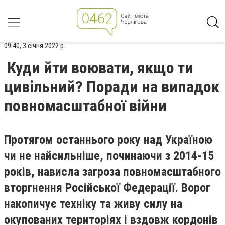
09:40, 3 січня 2022 р.
Куди йти воювати, якщо ти
цивільний? Поради на випадок
повномасштабної війни
Протягом останнього року над Україною
чи не найсильніше, починаючи з 2014-15
років, нависла загроза повномасштабного
вторгнення Російської Федерації. Ворог
накопичує техніку та живу силу на
окупованих територіях і вздовж кордонів