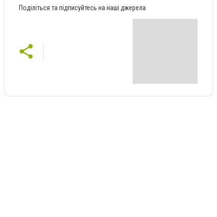
Поділіться та підписуйтесь на наші джерела