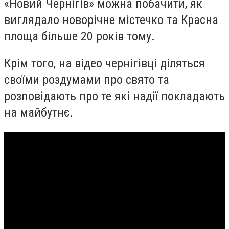
«Новий Чернігів» можна побачити, як
виглядало новорічне містечко та Красна
площа більше 20 років тому.
Крім того, на відео чернігівці діляться
своїми роздумами про свято та
розповідають про те які надії покладають
на майбутнє.