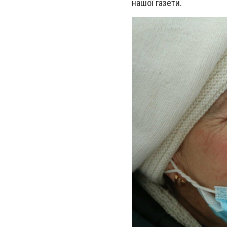
нашої газети.