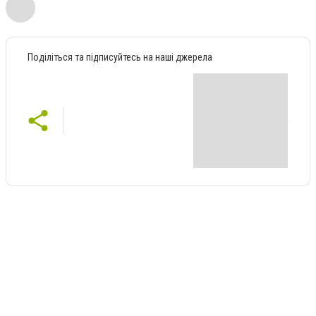
Поділіться та підписуйтесь на наші джерела