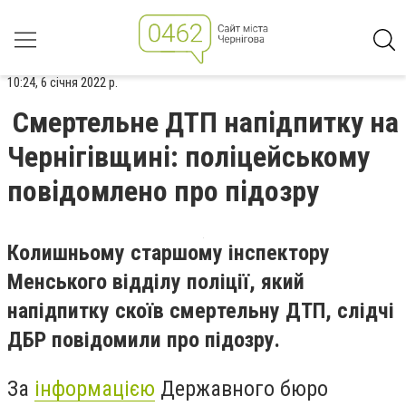
10:24, 6 січня 2022 р.
Смертельне ДТП напідпитку на
Чернігівщині: поліцейському
повідомлено про підозру
Колишньому старшому інспектору
Менського відділу поліції, який
напідпитку скоїв смертельну ДТП, слідчі
ДБР повідомили про підозру.
За
інформацією
Державного бюро