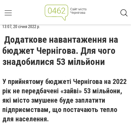
13:07, 20 січня 2022 р.
Додаткове навантаження на
бюджет Чернігова. Для чого
знадобилися 53 мільйони
У прийнятому бюджеті Чернігова на 2022
рік не передбачені «зайві» 53 мільйони,
які місто змушене буде заплатити
підприємствам, що постачають тепло
для населення.