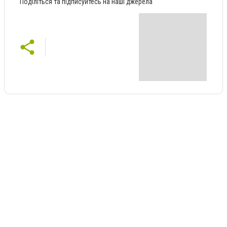
Поділіться та підписуйтесь на наші джерела