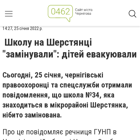
14:27, 25 січня 2022 р.
Школу на Шерстянці
"замінували": дітей евакуювали
Сьогодні, 25 січня, чернігівські
правоохоронці та спецслужби отримали
повідомлення, що школа №34, яка
знаходиться в мікрорайоні Шерстянка,
нібито замінована.
Про це повідомляє речниця ГУНП в