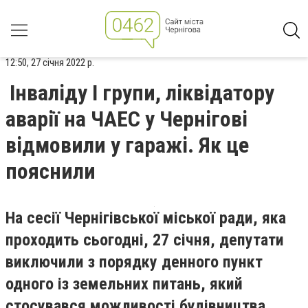
12:50, 27 січня 2022 р.
Інваліду I групи, ліквідатору
аварії на ЧАЕС у Чернігові
відмовили у гаражі. Як це
пояснили
На сесії Чернігівської міської ради, яка
проходить сьогодні, 27 січня, депутати
виключили з порядку денного пункт
одного із земельних питань, який
стосувався можливості будівництва