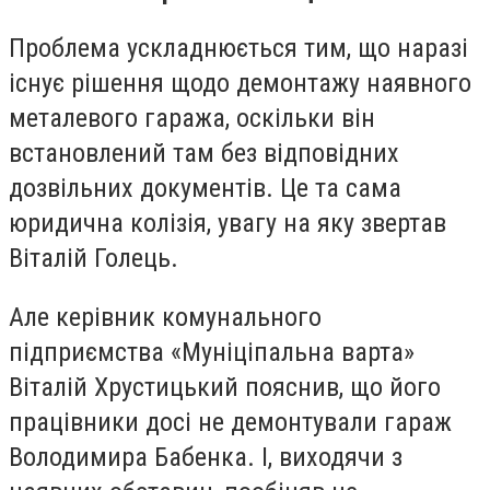
Проблема ускладнюється тим, що наразі
існує рішення щодо демонтажу наявного
металевого гаража, оскільки він
встановлений там без відповідних
дозвільних документів. Це та сама
юридична колізія, увагу на яку звертав
Віталій Голець.
Але керівник комунального
підприємства «Муніціпальна варта»
Віталій Хрустицький пояснив, що його
працівники досі не демонтували гараж
Володимира Бабенка. І, виходячи з