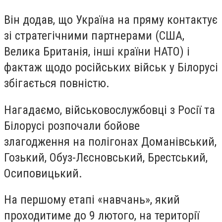
Він додав, що Україна на пряму контактує
зі стратегічними партнерами (США,
Велика Британія, інші країни НАТО) і
фактаж щодо російських військ у Білорусі
збігається повністю.
Нагадаємо, військовослужбовці з Росії та
Білорусі розпочали бойове
злагодження на полігонах Доманівський,
Гозький, Обуз-Лєсновський, Брестський,
Осиповицький.
На першому етапі «навчань», який
проходитиме до 9 лютого, на території