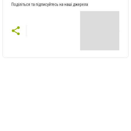
Поділіться та підписуйтесь на наші джерела