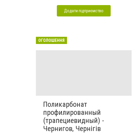
Додати підприємство
ОГОЛОШЕННЯ
Поликарбонат
профилированный
(трапециевидный) -
Чернигов, Чернігів