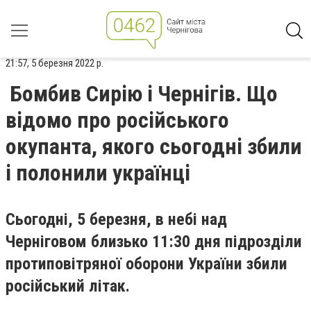
21:57, 5 березня 2022 р.
Бомбив Сирію і Чернігів. Що
відомо про російського
окупанта, якого сьогодні збили
і полонили українці
Сьогодні, 5 березня, в небі над
Черніговом близько 11:30 дня підрозділи
протиповітряної оборони України збили
російський літак.