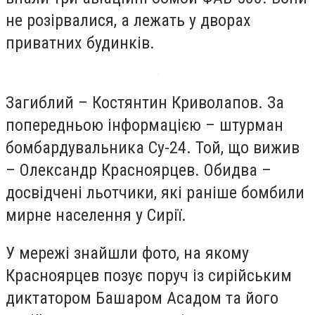
не розірвалися, а лежать у дворах
приватних будинків.
Загиблий – Костянтин Криволапов. За
попередньою інформацією – штурман
бомбардувальника Су-24. Той, що вижив
– Олександр Красноярцев. Обидва –
досвідчені льотчики, які раніше бомбили
мирне населення у Сирії.
У мережі знайшли фото, на якому
Красноярцев позує поруч із сирійським
диктатором Башаром Асадом та його