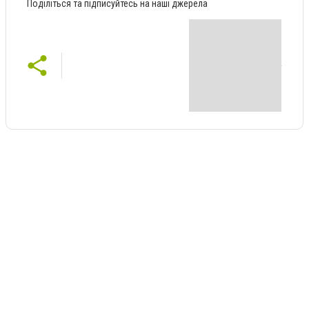
Поділіться та підписуйтесь на наші джерела