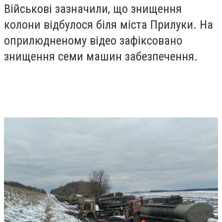
Військові зазначили, що знищення
колони відбулося біля міста Прилуки. На
оприлюдненому відео зафіксовано
знищення семи машин забезпечення.