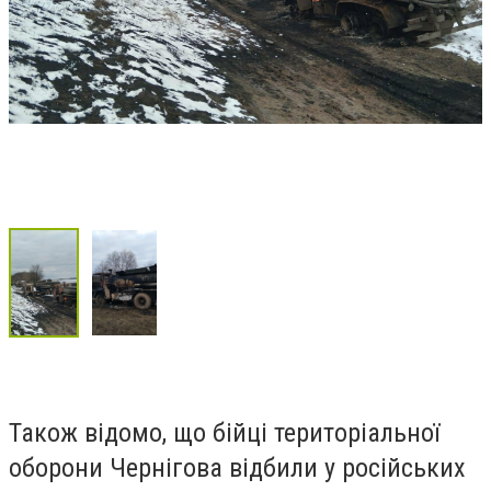
Також відомо, що бійці територіальної
оборони Чернігова відбили у російських