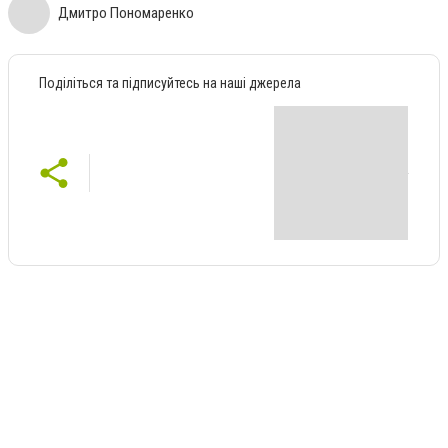
Дмитро Пономаренко
Поділіться та підписуйтесь на наші джерела