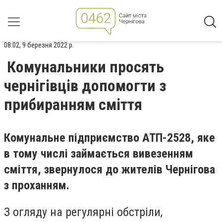
08:02, 9 березня 2022 р.
Комунальники просять
чернігівців допомогти з
прибиранням сміття
Комунальне підприємство АТП-2528, яке
в тому числі займається вивезенням
сміття, звернулося до жителів Чернігова
з проханням.
З огляду на регулярні обстріли,