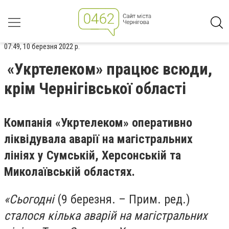
07:49, 10 березня 2022 р.
«Укртелеком» працює всюди,
крім Чернігівської області
Компанія «Укртелеком» оперативно
ліквідувала аварії на магістральних
лініях у Сумській, Херсонській та
Миколаївській областях.
«Сьогодні
(9 березня. – Прим. ред.)
сталося кілька аварій на магістральних