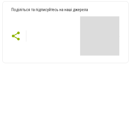
Поділіться та підписуйтесь на наші джерела