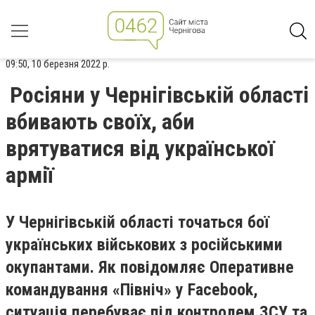
09:50, 10 березня 2022 р.
Росіяни у Чернігівській області
вбивають своїх, аби
врятуватися від української
армії
У Чернігівській області точаться бої
українських військових з російськими
окупантами. Як повідомляє Оперативне
командування «Північ» у Facebook,
ситуація перебуває під контролем ЗСУ та