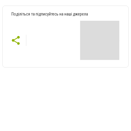
Поділіться та підписуйтесь на наші джерела