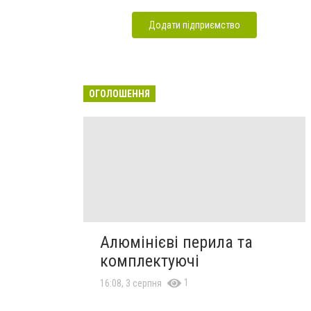
Додати підприємство
ОГОЛОШЕННЯ
Алюмінієві перила та
комплектуючі
1
16:08, 3 серпня