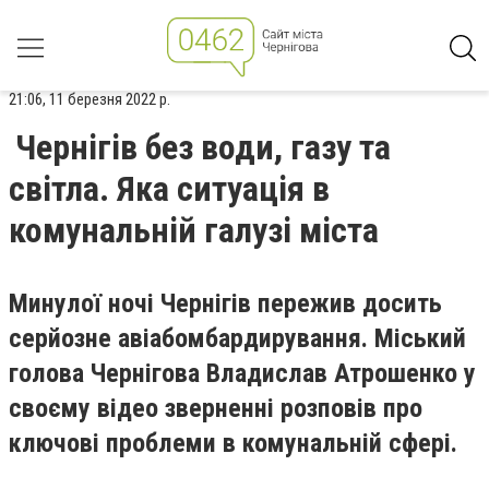
21:06, 11 березня 2022 р.
Чернігів без води, газу та
світла. Яка ситуація в
комунальній галузі міста
Минулої ночі Чернігів пережив досить
серйозне авіабомбардирування. Міський
голова Чернігова Владислав Атрошенко у
своєму відео зверненні розповів про
ключові проблеми в комунальній сфері.