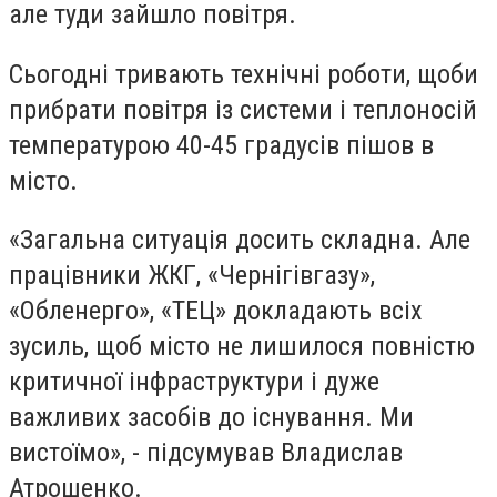
але туди зайшло повітря.
Сьогодні тривають технічні роботи, щоби
прибрати повітря із системи і теплоносій
температурою 40-45 градусів пішов в
місто.
«Загальна ситуація досить складна. Але
працівники ЖКГ, «Чернігівгазу»,
«Обленерго», «ТЕЦ» докладають всіх
зусиль, щоб місто не лишилося повністю
критичної інфраструктури і дуже
важливих засобів до існування. Ми
вистоїмо», - підсумував Владислав
Атрошенко.