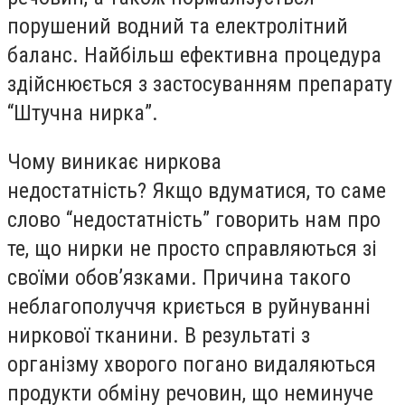
порушений водний та електролітний
баланс. Найбільш ефективна процедура
здійснюється з застосуванням препарату
“Штучна нирка”.
Чому виникає ниркова
недостатність? Якщо вдуматися, то саме
слово “недостатність” говорить нам про
те, що нирки не просто справляються зі
своїми обов’язками. Причина такого
неблагополуччя криється в руйнуванні
ниркової тканини. В результаті з
організму хворого погано видаляються
продукти обміну речовин, що неминуче