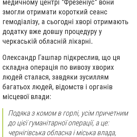
медичному центрі "Фрезеніус" вони
змогли отримати короткий сеанс
гемодіалізу, а сьогодні хворі отримають
додатку вже довшу процедуру у
черкаській обласній лікарні.
Олександр Гашпар підкреслив, що ця
складна операція по вивозу хворих
людей сталася, завдяки зусиллям
багатьох людей, відомств і органів
місцевої влади:
Подяка з комом в горлі, усім причетним
до цієї гуманітарної операції, а це:
чернігівська обласна і міська влада,