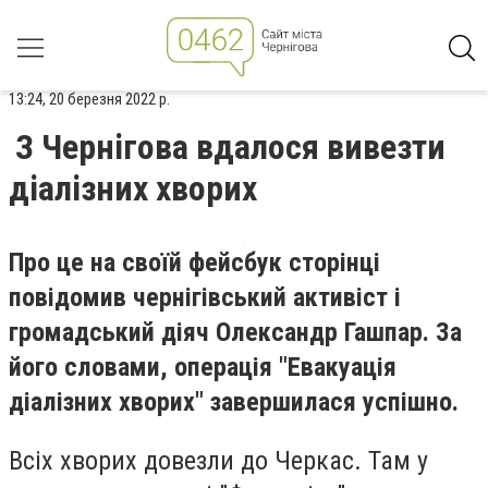
13:24, 20 березня 2022 р.
З Чернігова вдалося вивезти
діалізних хворих
Про це на своїй фейсбук сторінці
повідомив чернігівський активіст і
громадський діяч Олександр Гашпар. За
його словами, операція "Евакуація
діалізних хворих" завершилася успішно.
Всіх хворих довезли до Черкас. Там у