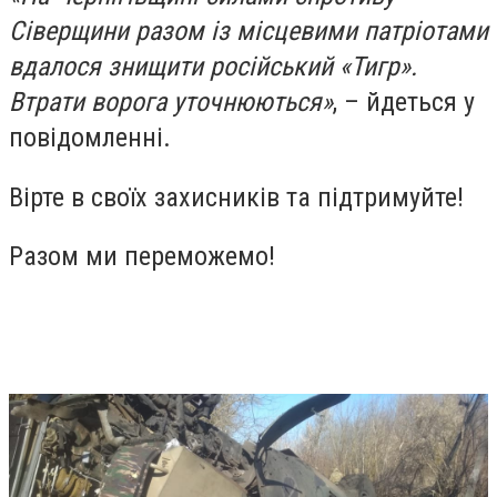
Сіверщини разом із місцевими патріотами
вдалося знищити російський «Тигр».
Втрати ворога уточнюються»
, – йдеться у
повідомленні.
Вірте в своїх захисників та підтримуйте!
Разом ми переможемо!