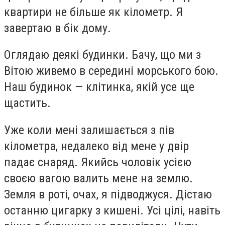
квартири не більше як кілометр. Я
завертаю в бік дому.
Оглядаю деякі будинки. Бачу, що ми з
Вітою живемо в середині морського бою.
Наш будинок — клітинка, якій усе ще
щастить.
Уже коли мені залишається з пів
кілометра, недалеко від мене у двір
падає снаряд. Якийсь чоловік усією
своєю вагою валить мене на землю.
Земля в роті, очах, я підводжуся. Дістаю
останню цигарку з кишені. Усі цілі, навіть