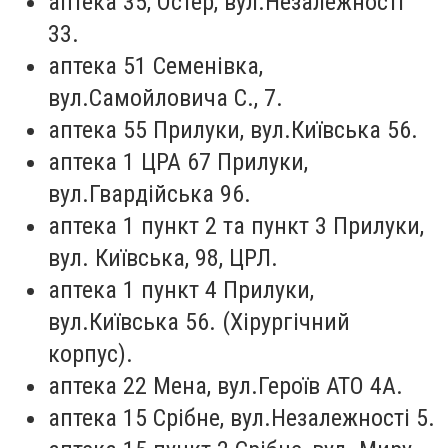
аптека 35, Остер, вул.Незалежності
33.
аптека 51 Семенівка,
вул.Самойловича С., 7.
аптека 55 Прилуки, вул.Київська 56.
аптека 1 ЦРА 67 Прилуки,
вул.Гвардійська 96.
аптека 1 пункт 2 та пункт 3 Прилуки,
вул. Київська, 98, ЦРЛ.
аптека 1 пункт 4 Прилуки,
вул.Київська 56. (Хірургічний
корпус).
аптека 22 Мена, вул.Героїв АТО 4А.
аптека 15 Срібне, вул.Незалежності 5.