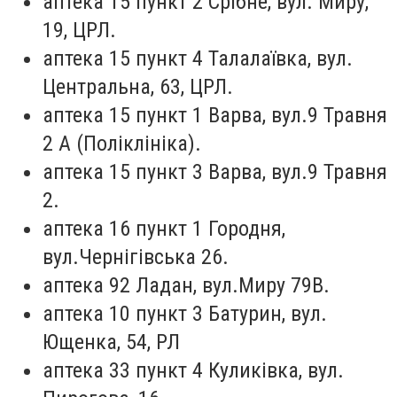
аптека 15 пункт 2 Срібне, вул. Миру,
19, ЦРЛ.
аптека 15 пункт 4 Талалаївка, вул.
Центральна, 63, ЦРЛ.
аптека 15 пункт 1 Варва, вул.9 Травня
2 А (Поліклініка).
аптека 15 пункт 3 Варва, вул.9 Травня
2.
аптека 16 пункт 1 Городня,
вул.Чернігівська 26.
аптека 92 Ладан, вул.Миру 79В.
аптека 10 пункт 3 Батурин, вул.
Ющенка, 54, РЛ
аптека 33 пункт 4 Куликівка, вул.