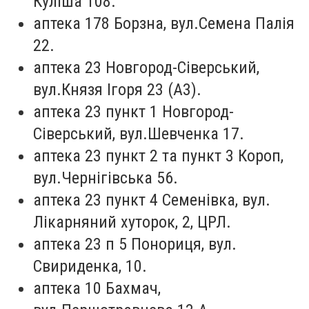
Куліша 108.
аптека 178 Борзна, вул.Семена Палія
22.
аптека 23 Новгород-Сіверський,
вул.Князя Ігоря 23 (А3).
аптека 23 пункт 1 Новгород-
Сіверський, вул.Шевченка 17.
аптека 23 пункт 2 та пункт 3 Короп,
вул.Чернігівська 56.
аптека 23 пункт 4 Семенівка, вул.
Лікарняний хуторок, 2, ЦРЛ.
аптека 23 п 5 Понориця, вул.
Свириденка, 10.
аптека 10 Бахмач,