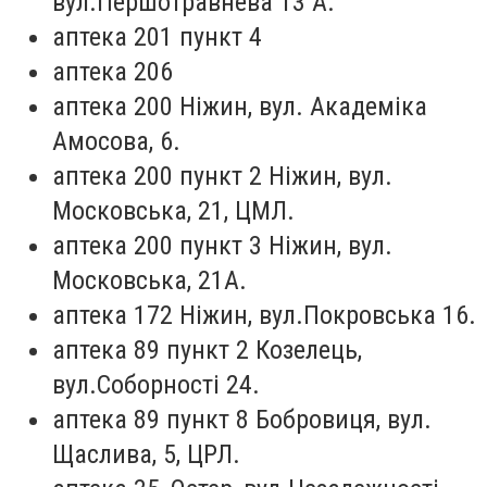
вул.Першотравнева 13 А.
аптека 201 пункт 4
аптека 206
аптека 200 Ніжин, вул. Академіка
Амосова, 6.
аптека 200 пункт 2 Ніжин, вул.
Московська, 21, ЦМЛ.
аптека 200 пункт 3 Ніжин, вул.
Московська, 21А.
аптека 172 Ніжин, вул.Покровська 16.
аптека 89 пункт 2 Козелець,
вул.Соборності 24.
аптека 89 пункт 8 Бобровиця, вул.
Щаслива, 5, ЦРЛ.