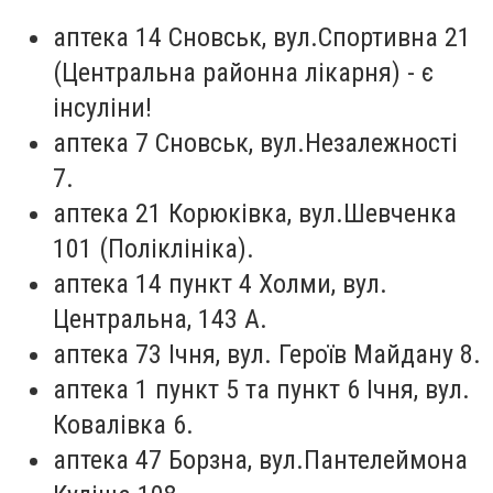
аптека 14 Сновськ, вул.Спортивна 21
(Центральна районна лікарня) - є
інсуліни!
аптека 7 Сновськ, вул.Незалежності
7.
аптека 21 Корюківка, вул.Шевченка
101 (Поліклініка).
аптека 14 пункт 4 Холми, вул.
Центральна, 143 А.
аптека 73 Ічня, вул. Героїв Майдану 8.
аптека 1 пункт 5 та пункт 6 Ічня, вул.
Ковалівка 6.
аптека 47 Борзна, вул.Пантелеймона