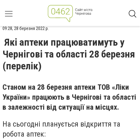
09:28, 28 березня 2022 р.
Які аптеки працюватимуть у
Чернігові та області 28 березня
(перелік)
Станом на 28 березня аптеки ТОВ «Ліки
України» працюють в Чернігові та області
в залежності від ситуації на місцях.
На сьогодні планується відкриття та
робота аптек: