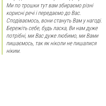
Ми по трошки тут вам збираємо різні
корисні речі і передаємо до Вас.
Сподіваємось, вони стануть Вам у нагоді.
Бережіть себе, будь ласка, Ви нам дуже
потрібні, ми Вас дуже любимо, ми Вами
пишаємось, так як ніколи не пишалися
ніким.