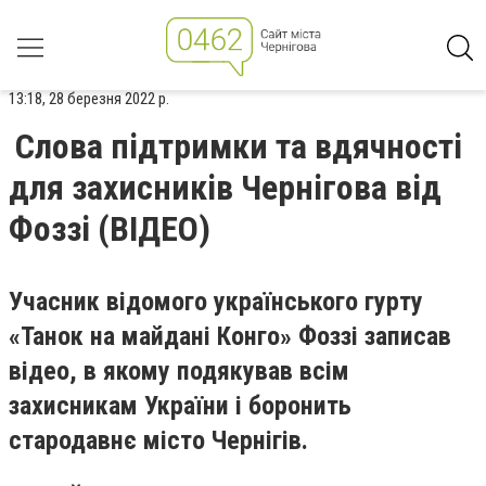
13:18, 28 березня 2022 р.
Слова підтримки та вдячності
для захисників Чернігова від
Фоззі (ВІДЕО)
Учасник відомого українського гурту
«Танок на майдані Конго» Фоззі записав
відео, в якому подякував всім
захисникам України і боронить
стародавнє місто Чернігів.