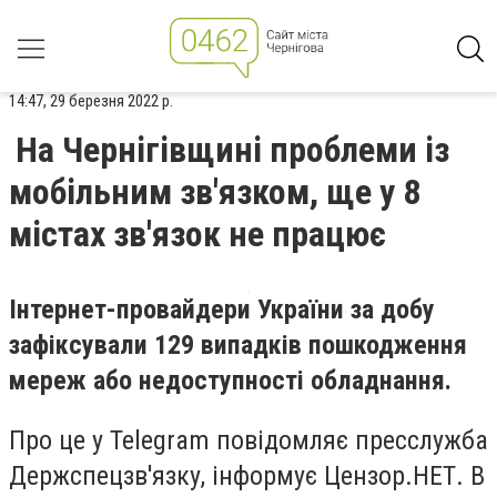
14:47, 29 березня 2022 р.
На Чернігівщині проблеми із
мобільним зв'язком, ще у 8
містах зв'язок не працює
Інтернет-провайдери України за добу
зафіксували 129 випадків пошкодження
мереж або недоступності обладнання.
Про це у Telegram повідомляє пресслужба
Держспецзв'язку, інформує Цензор.НЕТ. В