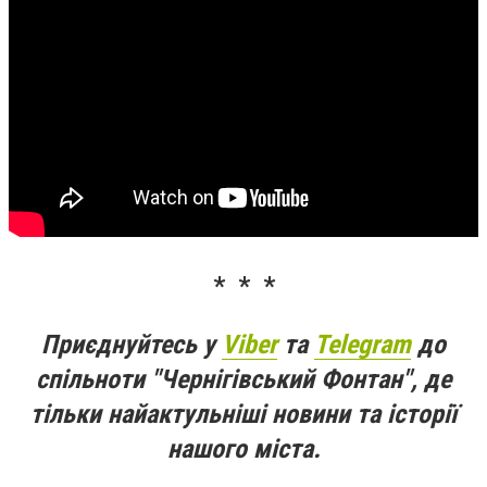
* * *
Приєднуйтесь у
Viber
та
Telegram
до
спільноти "Чернігівський Фонтан", де
тільки найактульніші новини та історії
нашого міста.