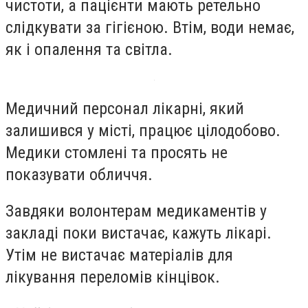
чистоти, а пацієнти мають ретельно
слідкувати за гігієною. Втім, води немає,
як і опалення та світла.
Медичний персонал лікарні, який
залишився у місті, працює цілодобово.
Медики стомлені та просять не
показувати обличчя.
Завдяки волонтерам медикаментів у
закладі поки вистачає, кажуть лікарі.
Утім не вистачає матеріалів для
лікування переломів кінцівок.