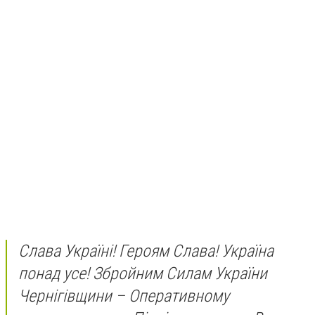
Слава Україні! Героям Слава! Україна
понад усе! Збройним Силам України
Чернігівщини – Оперативному