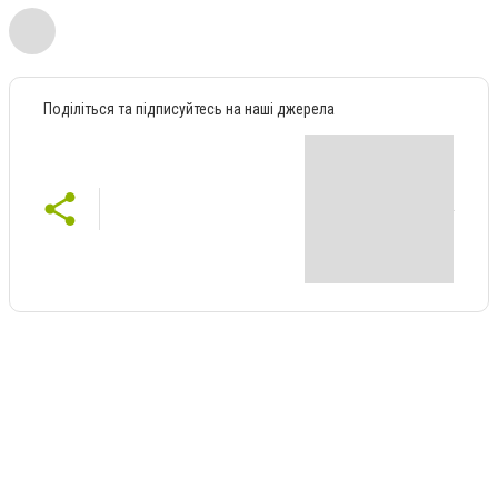
Поділіться та підписуйтесь на наші джерела